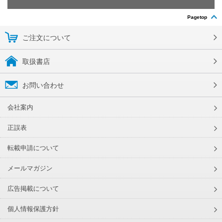
Pagetop
ご注文について
取扱書店
お問い合わせ
会社案内
正誤表
転載申請について
メールマガジン
広告掲載について
個人情報保護方針