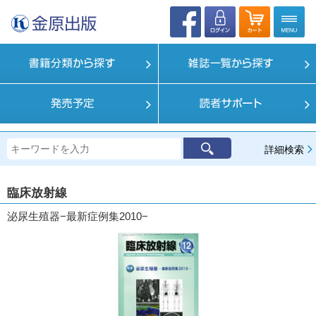
詳細検索
臨床放射線
泌尿生殖器−最新症例集2010−