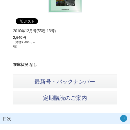
2010年12月号(55巻 13号)
2,640円
（本体2,400円＋
税）
在庫状況 なし
最新号・バックナンバー
定期購読のご案内
目次