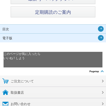
定期購読のご案内
目次
電子版
このページが気に入ったら
いいね ! しよう
Pagetop
ご注文について
取扱書店
お問い合わせ