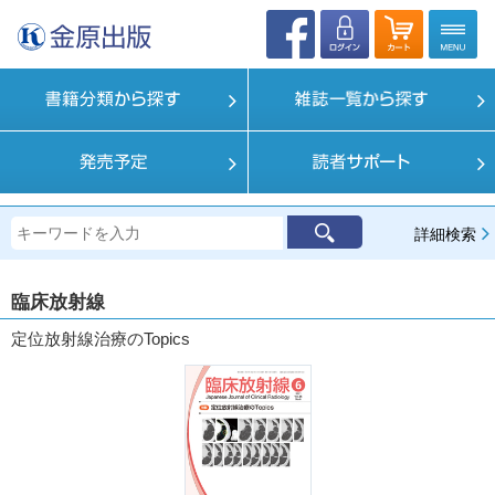
詳細検索
臨床放射線
定位放射線治療のTopics