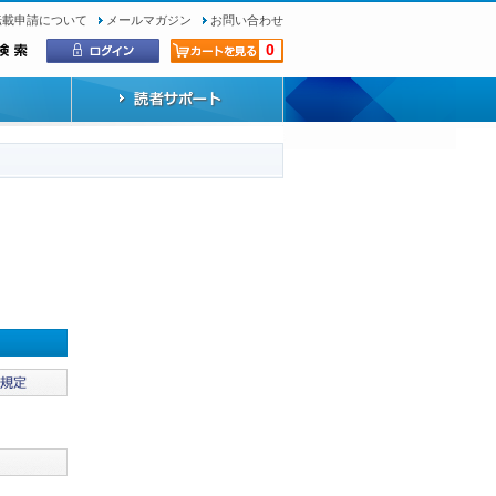
転載申請について
メールマガジン
お問い合わせ
0
）