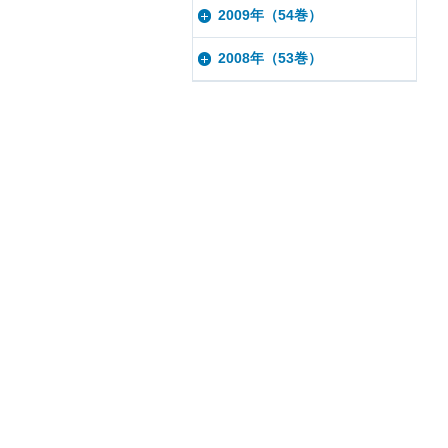
2009年（54巻）
2008年（53巻）