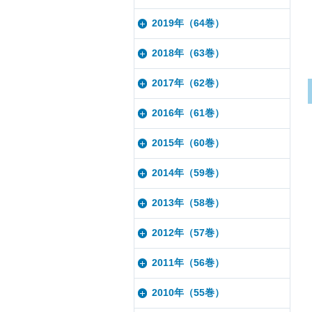
2019年（64巻）
2018年（63巻）
2017年（62巻）
2016年（61巻）
2015年（60巻）
2014年（59巻）
2013年（58巻）
2012年（57巻）
2011年（56巻）
2010年（55巻）