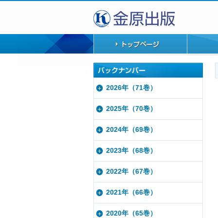
2026年（71巻）
2025年（70巻）
2024年（69巻）
2023年（68巻）
2022年（67巻）
2021年（66巻）
2020年（65巻）