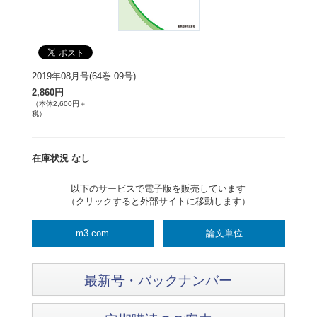
2019年08月号(64巻 09号)
2,860円
（本体2,600円＋
税）
在庫状況 なし
以下のサービスで電子版を販売しています
（クリックすると外部サイトに移動します）
m3.com
論文単位
最新号・バックナンバー