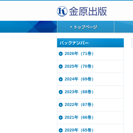
2026年（71巻）
2025年（70巻）
2024年（69巻）
2023年（68巻）
2022年（67巻）
2021年（66巻）
2020年（65巻）