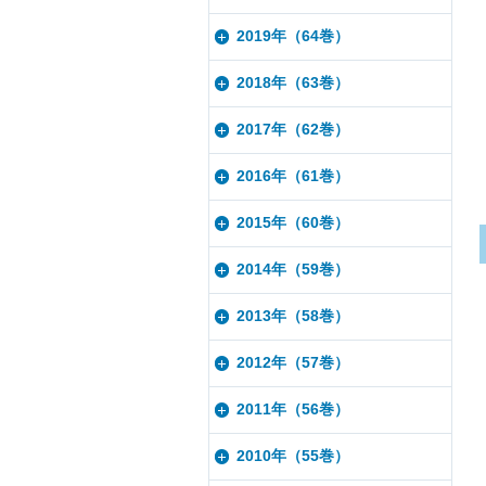
2019年（64巻）
2018年（63巻）
2017年（62巻）
2016年（61巻）
2015年（60巻）
2014年（59巻）
2013年（58巻）
2012年（57巻）
2011年（56巻）
2010年（55巻）