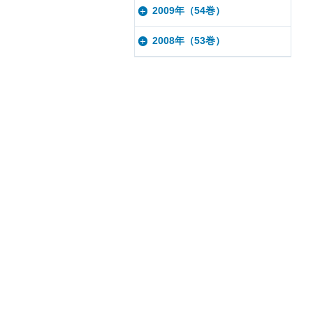
2009年（54巻）
2008年（53巻）