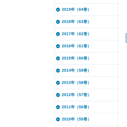
2019年（64巻）
2018年（63巻）
2017年（62巻）
2016年（61巻）
2015年（60巻）
2014年（59巻）
2013年（58巻）
2012年（57巻）
2011年（56巻）
2010年（55巻）