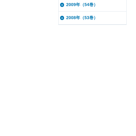
2009年（54巻）
2008年（53巻）