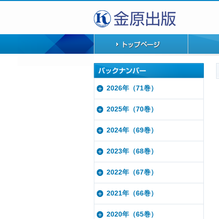
2026年（71巻）
2025年（70巻）
2024年（69巻）
2023年（68巻）
2022年（67巻）
2021年（66巻）
2020年（65巻）