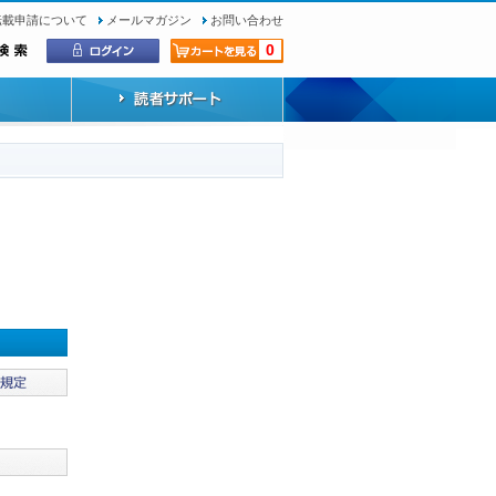
転載申請について
メールマガジン
お問い合わせ
0
）