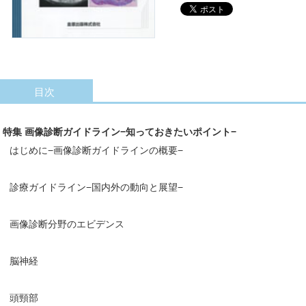
目次
特集 画像診断ガイドライン−知っておきたいポイント−
はじめに−画像診断ガイドラインの概要−
診療ガイドライン−国内外の動向と展望−
画像診断分野のエビデンス
脳神経
頭頸部