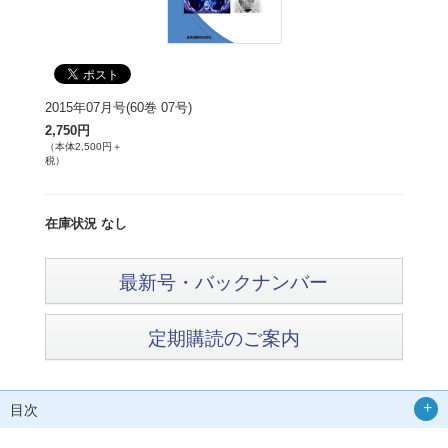
2015年07月号(60巻 07号)
2,750円
（本体2,500円＋
税）
在庫状況 なし
最新号・バックナンバー
定期購読のご案内
目次