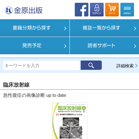
詳細検索
臨床放射線
急性腹症の画像診断 up to date