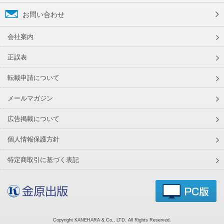
お問い合わせ
会社案内
正誤表
転載申請について
メールマガジン
広告掲載について
個人情報保護方針
特定商取引に基づく表記
Copyright KANEHARA & Co., LTD. All Rights Reserved.