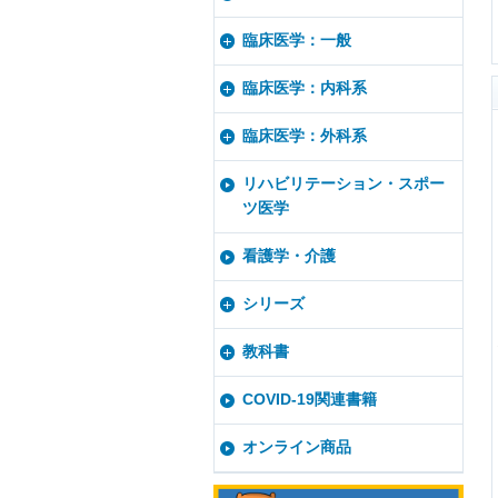
臨床医学：一般
臨床医学：内科系
臨床医学：外科系
リハビリテーション・スポー
ツ医学
看護学・介護
シリーズ
教科書
COVID-19関連書籍
オンライン商品