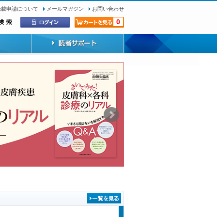
転載申請について
メールマガジン
お問い合わせ
0