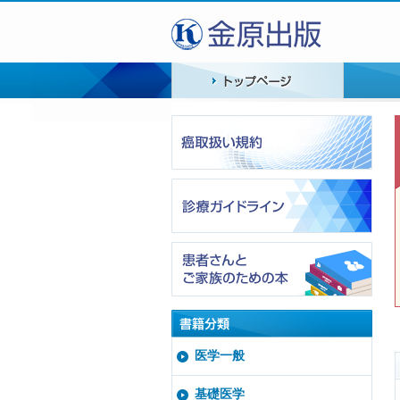
医学一般
基礎医学