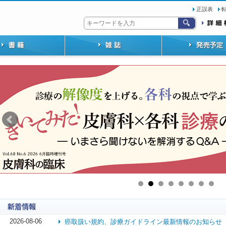
正誤表
2026-08-06
癌取扱い規約、診療ガイドライン最新情報のお知らせ