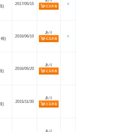
2017/05/15
○
税)
あり
2016/06/10
○
+税)
あり
2016/05/20
税)
あり
2015/11/30
税)
あり