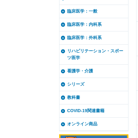
臨床医学：一般
臨床医学：内科系
臨床医学：外科系
リハビリテーション・スポー
ツ医学
看護学・介護
シリーズ
教科書
COVID-19関連書籍
オンライン商品