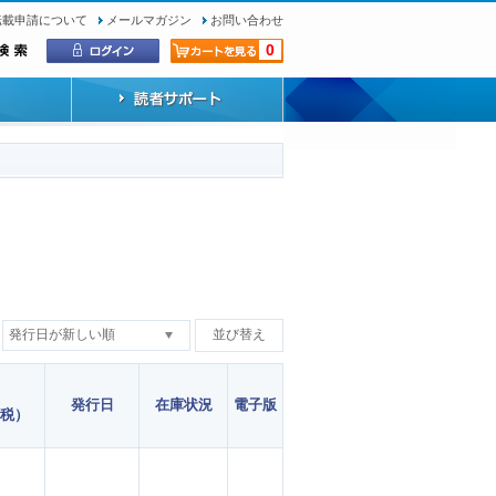
転載申請について
メールマガジン
お問い合わせ
0
発行日
在庫状況
電子版
税）