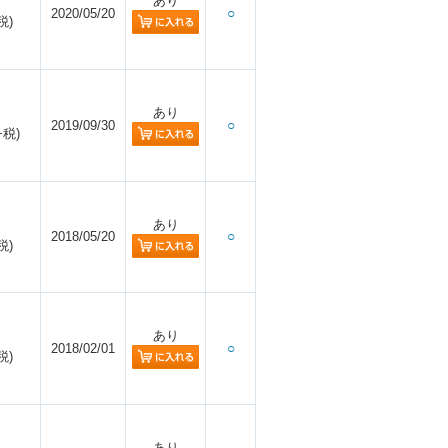
あり
2020/05/20
○
税)
あり
2019/09/30
○
+税)
あり
2018/05/20
○
税)
あり
2018/02/01
○
税)
あり