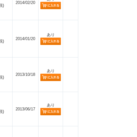
2014/02/20
税)
あり
2014/01/20
税)
あり
2013/10/18
税)
あり
2013/06/17
税)