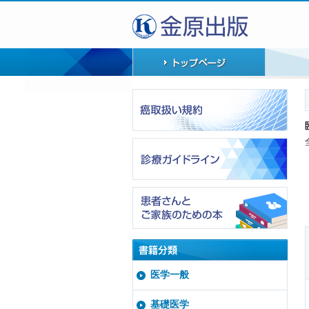
医学一般
基礎医学