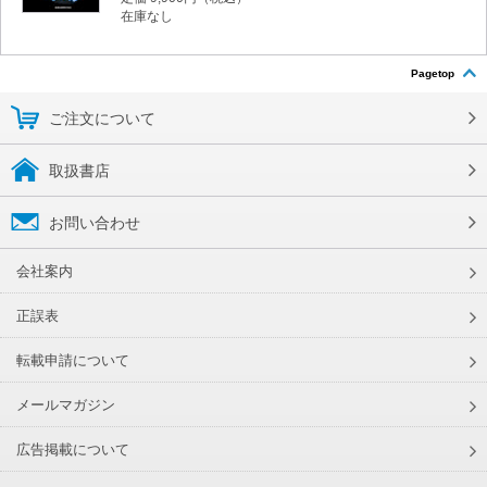
在庫なし
Pagetop
ご注文について
取扱書店
お問い合わせ
会社案内
正誤表
転載申請について
メールマガジン
広告掲載について