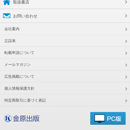
取扱書店
お問い合わせ
会社案内
正誤表
転載申請について
メールマガジン
広告掲載について
個人情報保護方針
特定商取引に基づく表記