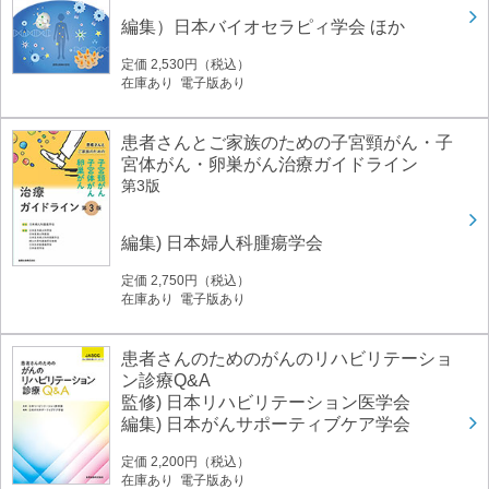
編集）日本バイオセラピィ学会 ほか
定価 2,530円（税込）
在庫あり 電子版あり
患者さんとご家族のための子宮頸がん・子
宮体がん・卵巣がん治療ガイドライン
第3版
編集) 日本婦人科腫瘍学会
定価 2,750円（税込）
在庫あり 電子版あり
患者さんのためのがんのリハビリテーショ
ン診療Q&A
監修) 日本リハビリテーション医学会
編集) 日本がんサポーティブケア学会
定価 2,200円（税込）
在庫あり 電子版あり