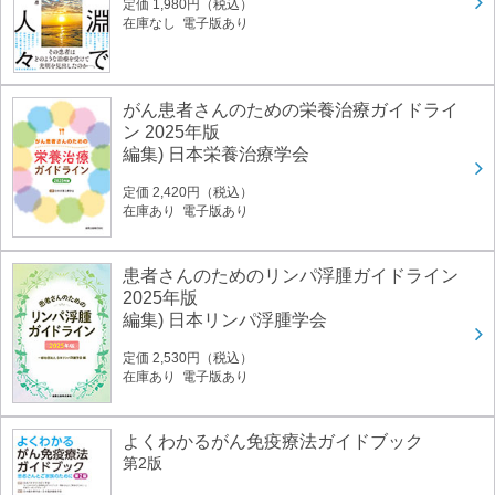
定価 1,980円（税込）
在庫なし 電子版あり
がん患者さんのための栄養治療ガイドライ
ン 2025年版
編集) 日本栄養治療学会
定価 2,420円（税込）
在庫あり 電子版あり
患者さんのためのリンパ浮腫ガイドライン
2025年版
編集) 日本リンパ浮腫学会
定価 2,530円（税込）
在庫あり 電子版あり
よくわかるがん免疫療法ガイドブック
第2版