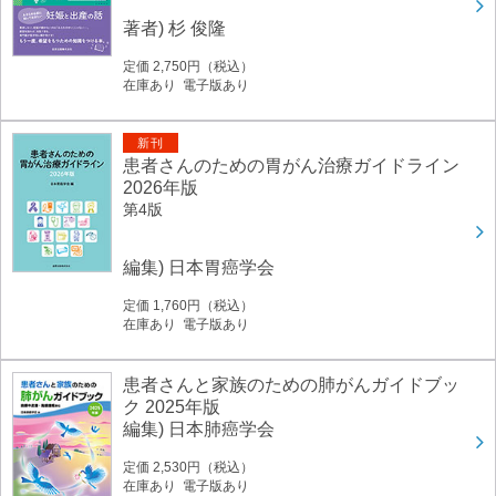
著者) 杉 俊隆
定価 2,750円（税込）
在庫あり 電子版あり
新刊
患者さんのための胃がん治療ガイドライン
2026年版
第4版
編集) 日本胃癌学会
定価 1,760円（税込）
在庫あり 電子版あり
患者さんと家族のための肺がんガイドブッ
ク 2025年版
編集) 日本肺癌学会
定価 2,530円（税込）
在庫あり 電子版あり