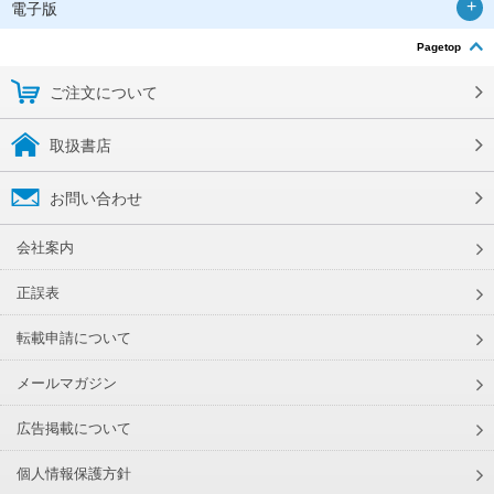
電子版
Pagetop
ご注文について
取扱書店
お問い合わせ
会社案内
正誤表
転載申請について
メールマガジン
広告掲載について
個人情報保護方針