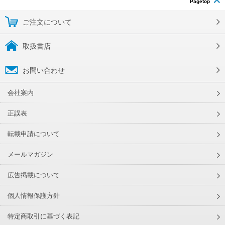
Pagetop
ご注文について
取扱書店
お問い合わせ
会社案内
正誤表
転載申請について
メールマガジン
広告掲載について
個人情報保護方針
特定商取引に基づく表記