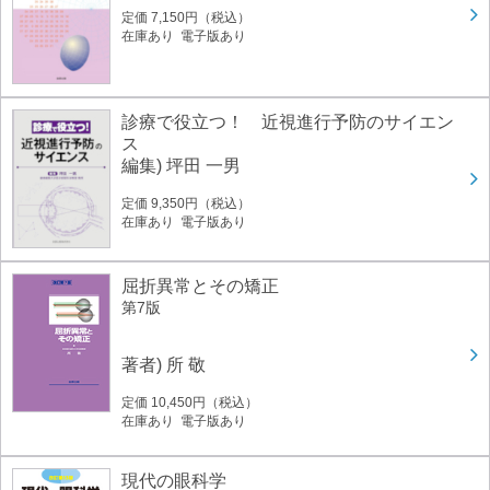
定価 7,150円（税込）
在庫あり 電子版あり
診療で役立つ！ 近視進行予防のサイエン
ス
編集) 坪田 一男
定価 9,350円（税込）
在庫あり 電子版あり
屈折異常とその矯正
第7版
著者) 所 敬
定価 10,450円（税込）
在庫あり 電子版あり
現代の眼科学