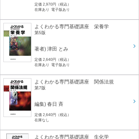
定価 2,970円（税込）
在庫あり 電子版あり
よくわかる専門基礎講座 栄養学
第5版
著者) 津田 とみ
定価 2,640円（税込）
在庫あり 電子版あり
よくわかる専門基礎講座 関係法規
第7版
編集) 春日 斉
定価 2,640円（税込）
在庫なし
よくわかる専門基礎講座 生化学