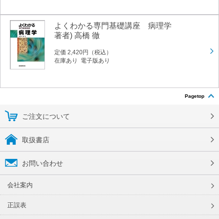
よくわかる専門基礎講座 病理学
著者) 高橋 徹
定価 2,420円（税込）
在庫あり 電子版あり
Pagetop
ご注文について
取扱書店
お問い合わせ
会社案内
正誤表