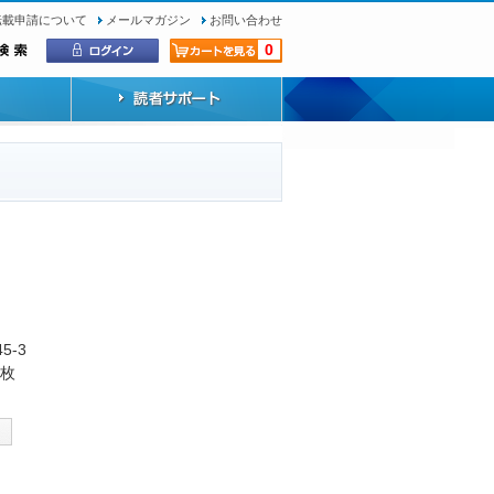
転載申請について
メールマガジン
お問い合わせ
0
45-3
2枚