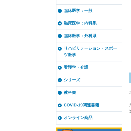
臨床医学：一般
臨床医学：内科系
臨床医学：外科系
リハビリテーション・スポー
ツ医学
看護学・介護
シリーズ
教科書
COVID-19関連書籍
オンライン商品