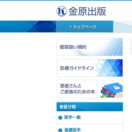
医学一般
基礎医学