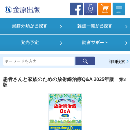
詳細検索
患者さんと家族のための放射線治療Q&A 2025年版
第3
版