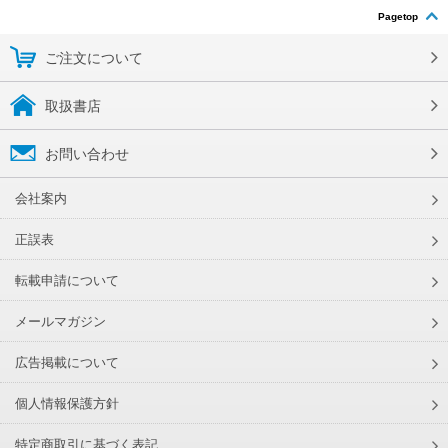
Pagetop
ご注文について
取扱書店
お問い合わせ
会社案内
正誤表
転載申請について
メールマガジン
広告掲載について
個人情報保護方針
特定商取引に基づく表記