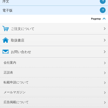
序文
電子版
Pagetop
ご注文について
取扱書店
お問い合わせ
会社案内
正誤表
転載申請について
メールマガジン
広告掲載について