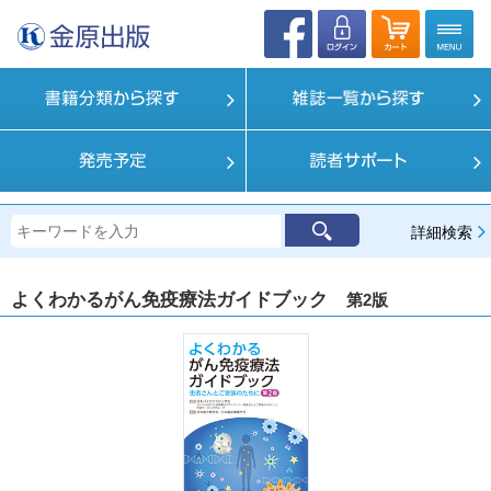
詳細検索
よくわかるがん免疫療法ガイドブック
第2版