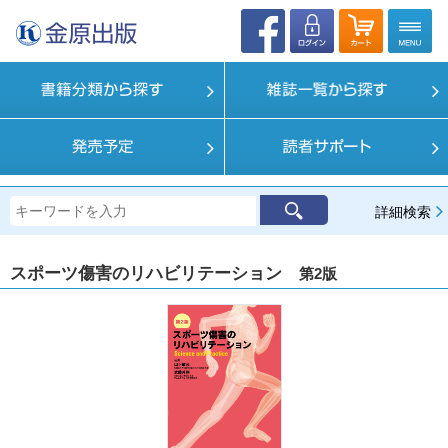
詳細検索
スポーツ傷害のリハビリテーション
第2版