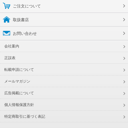
ご注文について
取扱書店
お問い合わせ
会社案内
正誤表
転載申請について
メールマガジン
広告掲載について
個人情報保護方針
特定商取引に基づく表記