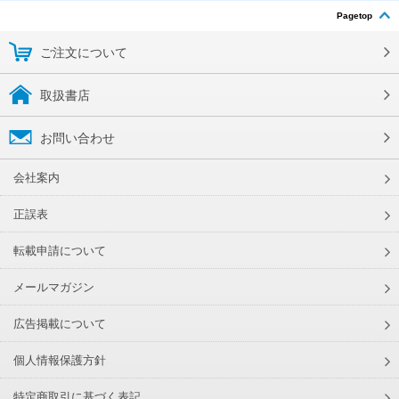
Pagetop
ご注文について
取扱書店
お問い合わせ
会社案内
正誤表
転載申請について
メールマガジン
広告掲載について
個人情報保護方針
特定商取引に基づく表記