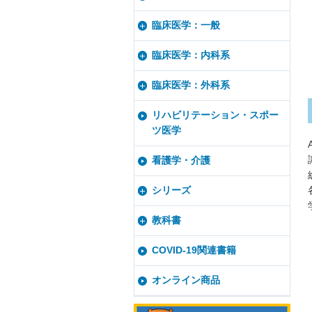
臨床医学：一般
臨床医学：内科系
臨床医学：外科系
リハビリテーション・スポー
ツ医学
看護学・介護
シリーズ
教科書
COVID-19関連書籍
オンライン商品