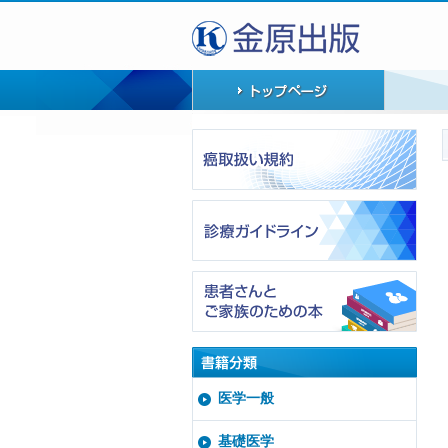
医学一般
基礎医学