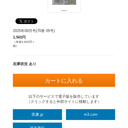
2025年09月号(70巻 05号)
3,960円
（本体3,600円＋
税）
在庫状況 あり
以下のサービスで電子版を販売しています
（クリックすると外部サイトに移動します）
医書.jp
m3.com
論文単位