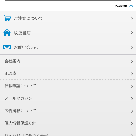
Pagetop
ご注文について
取扱書店
お問い合わせ
会社案内
正誤表
転載申請について
メールマガジン
広告掲載について
個人情報保護方針
特定商取引に基づく表記