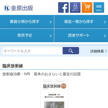
詳細検索
臨床放射線
放射線治療・IVR 基本のおさらいと最近の話題