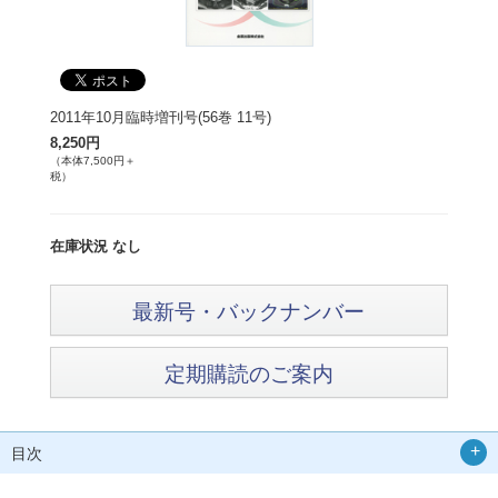
2011年10月臨時増刊号(56巻 11号)
8,250円
（本体7,500円＋
税）
在庫状況 なし
最新号・バックナンバー
定期購読のご案内
目次