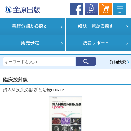
詳細検索
臨床放射線
婦人科疾患の診断と治療update