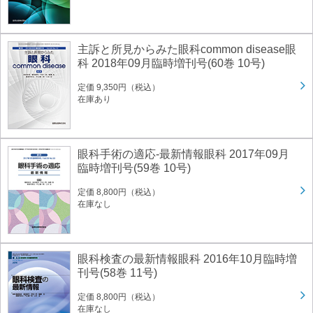
主訴と所見からみた眼科common disease眼
科 2018年09月臨時増刊号(60巻 10号)
定価 9,350円（税込）
在庫あり
眼科手術の適応-最新情報眼科 2017年09月
臨時増刊号(59巻 10号)
定価 8,800円（税込）
在庫なし
眼科検査の最新情報眼科 2016年10月臨時増
刊号(58巻 11号)
定価 8,800円（税込）
在庫なし