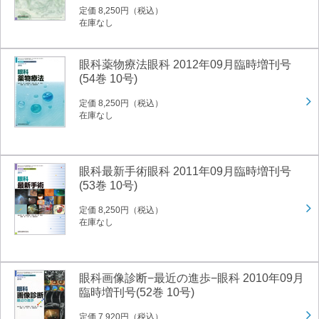
定価 8,250円（税込）
在庫なし
眼科薬物療法眼科 2012年09月臨時増刊号
(54巻 10号)
定価 8,250円（税込）
在庫なし
眼科最新手術眼科 2011年09月臨時増刊号
(53巻 10号)
定価 8,250円（税込）
在庫なし
眼科画像診断−最近の進歩−眼科 2010年09月
臨時増刊号(52巻 10号)
定価 7,920円（税込）