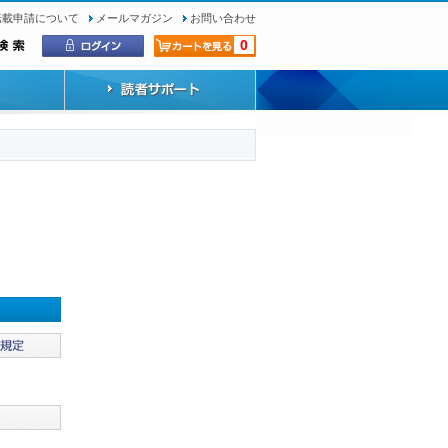
転載申請について
メールマガジン
お問い合わせ
0
）