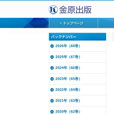
2026年（68巻）
2025年（67巻）
2024年（66巻）
2023年（65巻）
2022年（64巻）
2021年（63巻）
2020年（62巻）