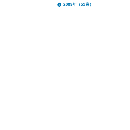
2009年（51巻）