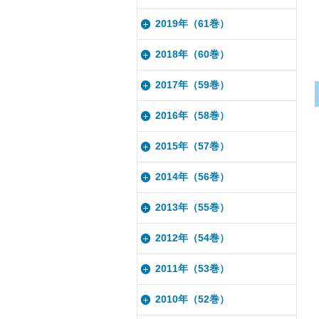
2019年（61巻）
2018年（60巻）
2017年（59巻）
2016年（58巻）
2015年（57巻）
2014年（56巻）
2013年（55巻）
2012年（54巻）
2011年（53巻）
2010年（52巻）