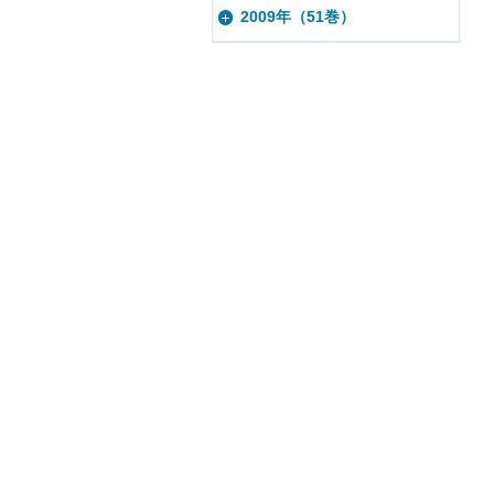
2009年（51巻）