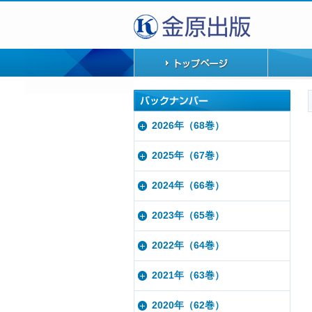
2026年（68巻）
2025年（67巻）
2024年（66巻）
2023年（65巻）
2022年（64巻）
2021年（63巻）
2020年（62巻）