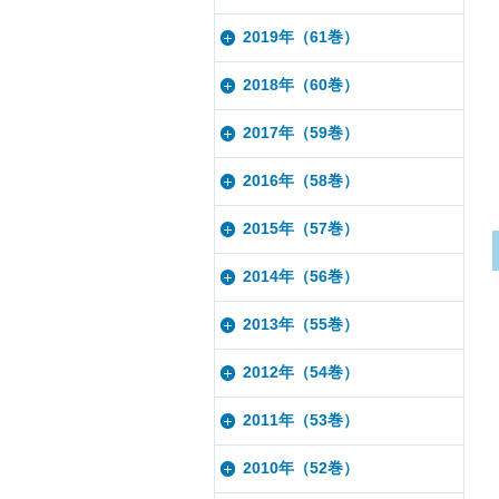
2019年（61巻）
2018年（60巻）
2017年（59巻）
2016年（58巻）
2015年（57巻）
2014年（56巻）
2013年（55巻）
2012年（54巻）
2011年（53巻）
2010年（52巻）