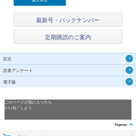
最新号・バックナンバー
定期購読のご案内
目次
読者アンケート
電子版
このページが気に入ったら
いいね ! しよう
Pagetop