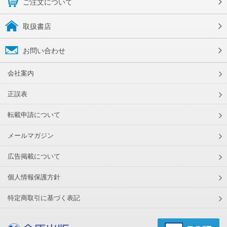
ご注文について
取扱書店
お問い合わせ
会社案内
正誤表
転載申請について
メールマガジン
広告掲載について
個人情報保護方針
特定商取引に基づく表記