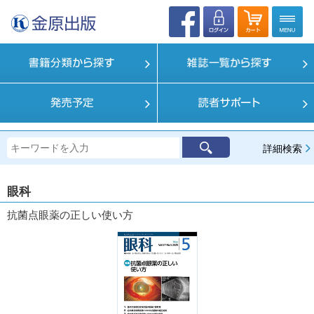
詳細検索
眼科
抗菌点眼薬の正しい使い方