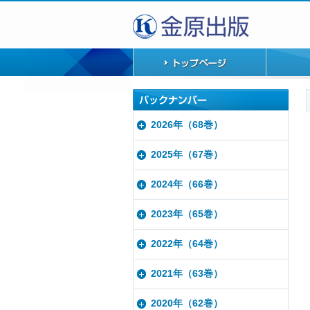
2026年（68巻）
2025年（67巻）
2024年（66巻）
2023年（65巻）
2022年（64巻）
2021年（63巻）
2020年（62巻）