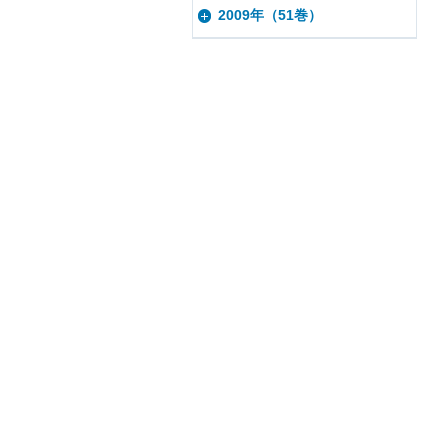
2009年（51巻）