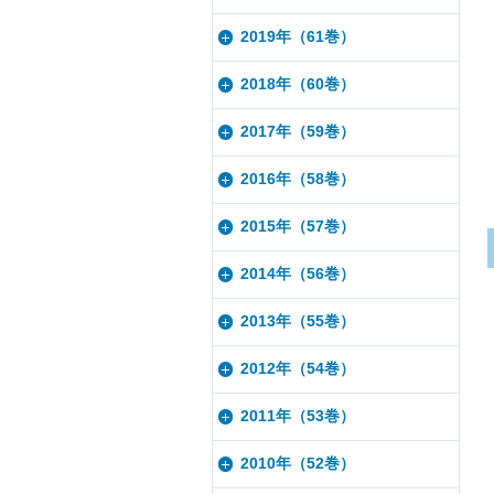
2019年（61巻）
2018年（60巻）
2017年（59巻）
2016年（58巻）
2015年（57巻）
2014年（56巻）
2013年（55巻）
2012年（54巻）
2011年（53巻）
2010年（52巻）