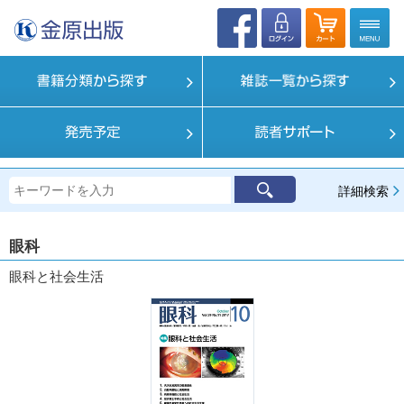
詳細検索
眼科
眼科と社会生活