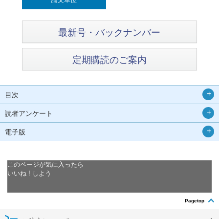
最新号・バックナンバー
定期購読のご案内
目次
読者アンケート
電子版
このページが気に入ったら
いいね ! しよう
Pagetop