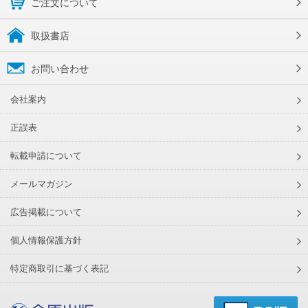
ご注文について
取扱書店
お問い合わせ
会社案内
正誤表
転載申請について
メールマガジン
広告掲載について
個人情報保護方針
特定商取引に基づく表記