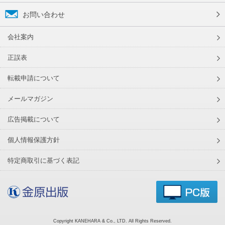
お問い合わせ
会社案内
正誤表
転載申請について
メールマガジン
広告掲載について
個人情報保護方針
特定商取引に基づく表記
Copyright KANEHARA & Co., LTD. All Rights Reserved.