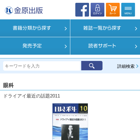
詳細検索
眼科
ドライアイ最近の話題2011