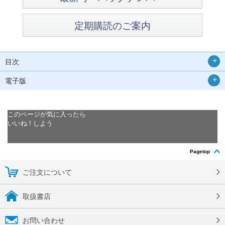
定期購読のご案内
目次
電子版
このページが気に入ったら
いいね ! しよう
Pagetop
ご注文について
取扱書店
お問い合わせ