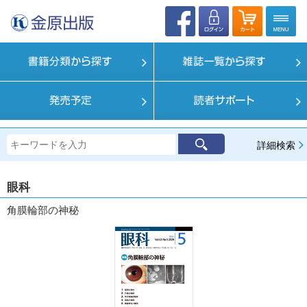
詳細検索
眼科
角膜輪部の神秘