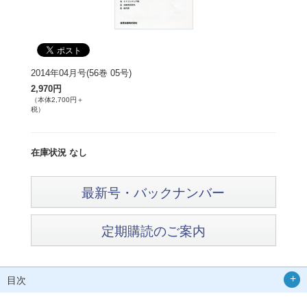
2014年04月号(56巻 05号)
2,970円
（本体2,700円＋
税）
在庫状況 なし
最新号・バックナンバー
定期購読のご案内
目次