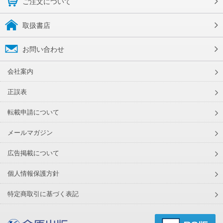
ご注文について
取扱書店
お問い合わせ
会社案内
正誤表
転載申請について
メールマガジン
広告掲載について
個人情報保護方針
特定商取引に基づく表記