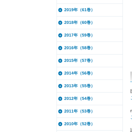
2019年（61巻）
2018年（60巻）
2017年（59巻）
2016年（58巻）
2015年（57巻）
2014年（56巻）
2013年（55巻）
2012年（54巻）
2011年（53巻）
2010年（52巻）