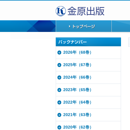
2026年（68巻）
2025年（67巻）
2024年（66巻）
2023年（65巻）
2022年（64巻）
2021年（63巻）
2020年（62巻）