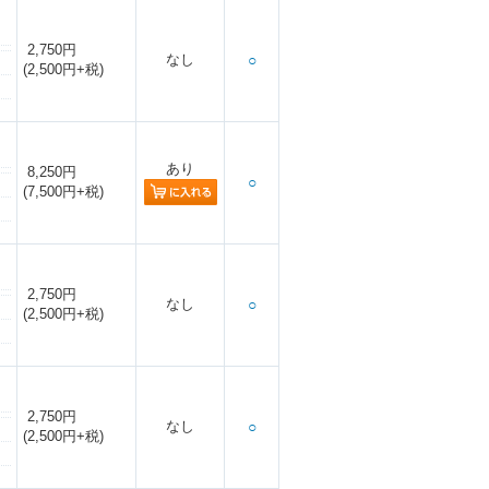
2,750円
なし
○
(2,500円+税)
あり
8,250円
○
(7,500円+税)
2,750円
なし
○
(2,500円+税)
2,750円
なし
○
(2,500円+税)