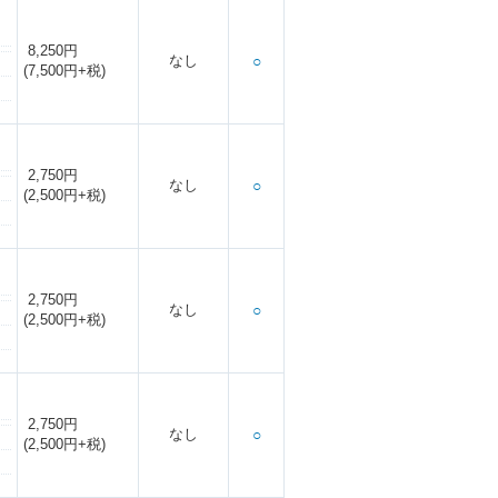
8,250円
なし
○
(7,500円+税)
2,750円
なし
○
(2,500円+税)
2,750円
なし
○
(2,500円+税)
2,750円
なし
○
(2,500円+税)