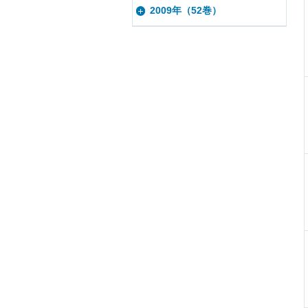
2009年（52巻）