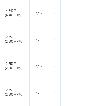
4,840円
なし
○
(4,400円+税)
2,750円
なし
○
(2,500円+税)
2,750円
なし
○
(2,500円+税)
2,750円
なし
○
(2,500円+税)