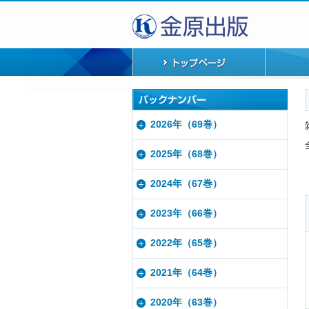
2026年（69巻）
2025年（68巻）
2024年（67巻）
2023年（66巻）
2022年（65巻）
2021年（64巻）
2020年（63巻）