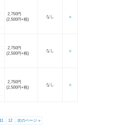
2,750円
なし
○
(2,500円+税)
2,750円
なし
○
(2,500円+税)
2,750円
なし
○
(2,500円+税)
11
12
次のページ »