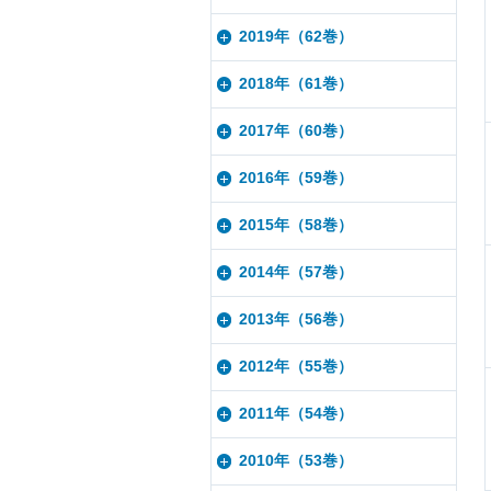
2019年（62巻）
2018年（61巻）
2017年（60巻）
2016年（59巻）
2015年（58巻）
2014年（57巻）
2013年（56巻）
2012年（55巻）
2011年（54巻）
2010年（53巻）