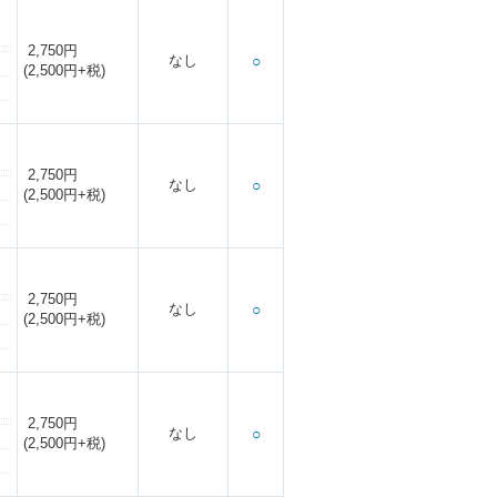
2,750円
なし
○
(2,500円+税)
2,750円
なし
○
(2,500円+税)
2,750円
なし
○
(2,500円+税)
2,750円
なし
○
(2,500円+税)