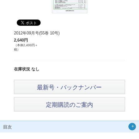
2012年09月号(55巻 10号)
2,640円
（本体2,400円＋
税）
在庫状況 なし
最新号・バックナンバー
定期購読のご案内
目次