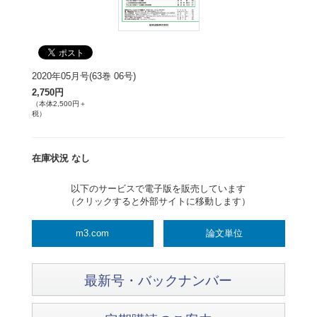
2020年05月号(63巻 06号)
2,750円
（本体2,500円＋
税）
在庫状況 なし
以下のサービスで電子版を販売しています
（クリックすると外部サイトに移動します）
m3.com
論文単位
最新号・バックナンバー