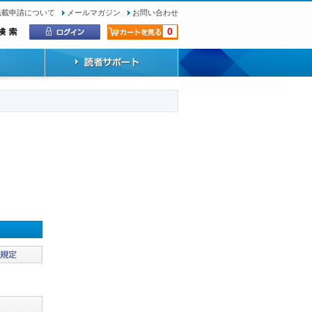
転載申請について
メールマガジン
お問い合わせ
0
）