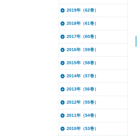
2019年（62巻）
2018年（61巻）
2017年（60巻）
2016年（59巻）
2015年（58巻）
2014年（57巻）
2013年（56巻）
2012年（55巻）
2011年（54巻）
2010年（53巻）