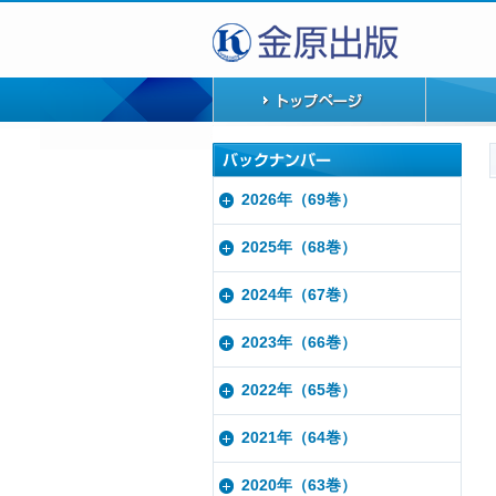
2026年（69巻）
2025年（68巻）
2024年（67巻）
2023年（66巻）
2022年（65巻）
2021年（64巻）
2020年（63巻）