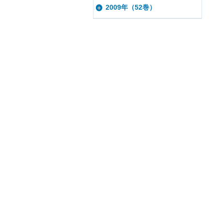
2009年（52巻）