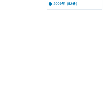
2009年（52巻）