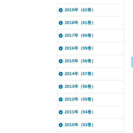
2019年（62巻）
2018年（61巻）
2017年（60巻）
2016年（59巻）
2015年（58巻）
2014年（57巻）
2013年（56巻）
2012年（55巻）
2011年（54巻）
2010年（53巻）