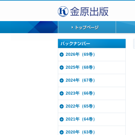
2026年（69巻）
2025年（68巻）
2024年（67巻）
2023年（66巻）
2022年（65巻）
2021年（64巻）
2020年（63巻）