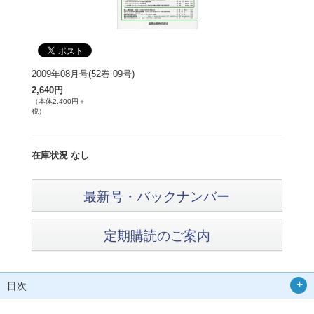
2009年08月号(52巻 09号)
2,640円
（本体2,400円＋
税）
在庫状況 なし
最新号・バックナンバー
定期購読のご案内
目次