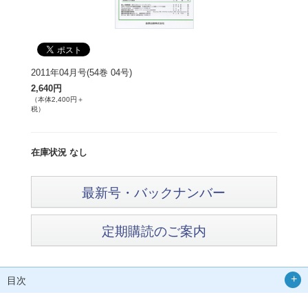
2011年04月号(54巻 04号)
2,640円
（本体2,400円＋
税）
在庫状況 なし
最新号・バックナンバー
定期購読のご案内
目次