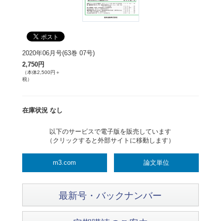
2020年06月号(63巻 07号)
2,750円
（本体2,500円＋
税）
在庫状況 なし
以下のサービスで電子版を販売しています
（クリックすると外部サイトに移動します）
m3.com
論文単位
最新号・バックナンバー