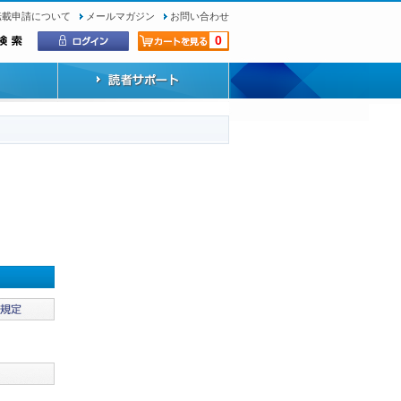
転載申請について
メールマガジン
お問い合わせ
0
）