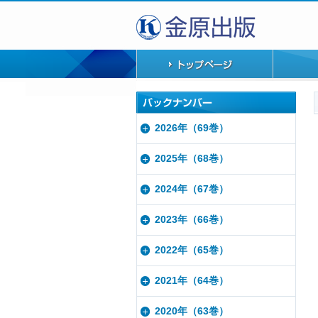
2026年（69巻）
2025年（68巻）
2024年（67巻）
2023年（66巻）
2022年（65巻）
2021年（64巻）
2020年（63巻）