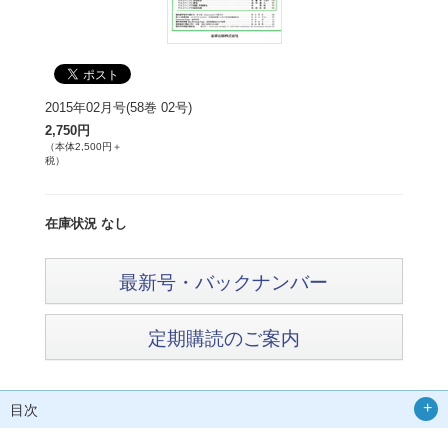
2015年02月号(58巻 02号)
2,750円
（本体2,500円＋
税）
在庫状況 なし
最新号・バックナンバー
定期購読のご案内
目次