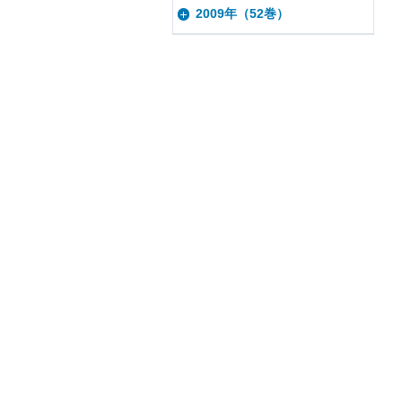
2009年（52巻）