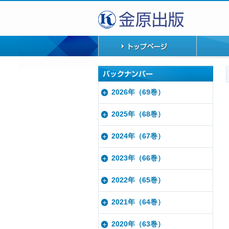
2026年（69巻）
2025年（68巻）
2024年（67巻）
2023年（66巻）
2022年（65巻）
2021年（64巻）
2020年（63巻）