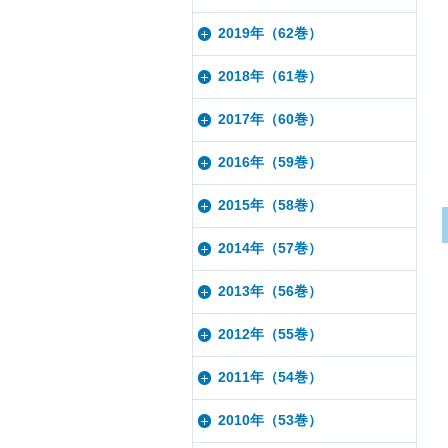
2019年（62巻）
2018年（61巻）
2017年（60巻）
2016年（59巻）
2015年（58巻）
2014年（57巻）
2013年（56巻）
2012年（55巻）
2011年（54巻）
2010年（53巻）